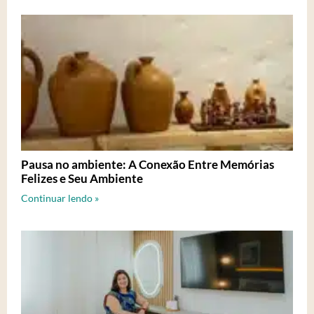
Pausa no ambiente: A Conexão Entre Memórias
Felizes e Seu Ambiente
Continuar lendo »