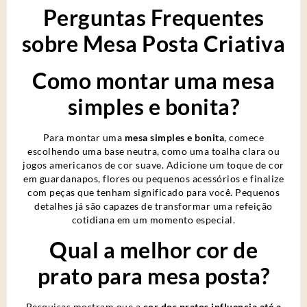
Perguntas Frequentes
sobre Mesa Posta Criativa
Como montar uma mesa
simples e bonita?
Para montar uma
mesa simples e bonita
, comece
escolhendo uma base neutra, como uma toalha clara ou
jogos americanos de cor suave. Adicione um toque de cor
em guardanapos, flores ou pequenos acessórios e finalize
com peças que tenham significado para você. Pequenos
detalhes já são capazes de transformar uma refeição
cotidiana em um momento especial.
Qual a melhor cor de
prato para mesa posta?
Pesquisas mostram que a
cor dos pratos influencia até a