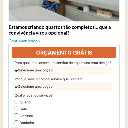
Estamos criando quartos tão completos… que a
convivência virou opcional?
Continuar lendo »
ORÇAMENTO GRÁTIS
Para qual local deseja um serviço de aquitetura e/ou design?
Você já sabe o tipo de serviço que precisa?
Qual o local do serviço?
Quarto
Sala
Cozinha
Banheiro