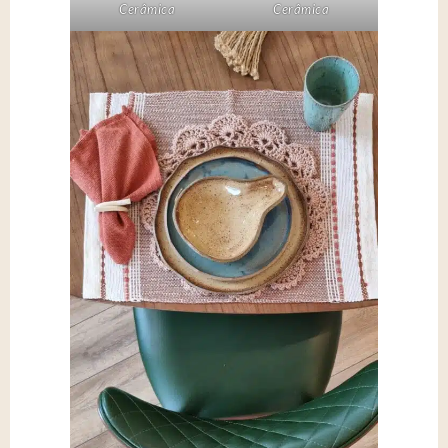
Cerâmica
Cerâmica