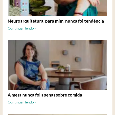
Neuroarquitetura, para mim, nunca foi tendência
Continuar lendo »
A mesa nunca foi apenas sobre comida
Continuar lendo »