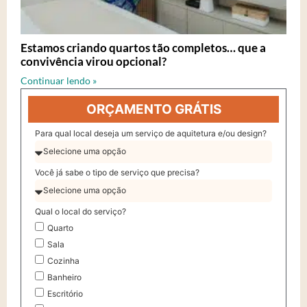
Estamos criando quartos tão completos… que a
convivência virou opcional?
Continuar lendo »
ORÇAMENTO GRÁTIS
Para qual local deseja um serviço de aquitetura e/ou design?
Você já sabe o tipo de serviço que precisa?
Qual o local do serviço?
Quarto
Sala
Cozinha
Banheiro
Escritório