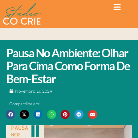
Pausa No Ambiente: Olhar
Para Cima Como Forma De
Bem-Estar
Novembro,16 2024
Compartilhe em: