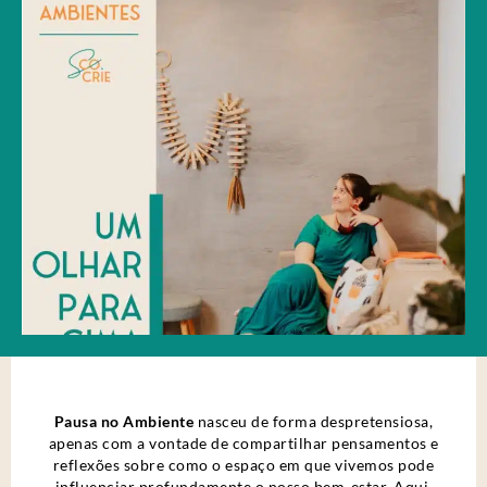
Pausa no Ambiente
nasceu de forma despretensiosa,
apenas com a vontade de compartilhar pensamentos e
reflexões sobre como o espaço em que vivemos pode
influenciar profundamente o nosso bem-estar. Aqui,