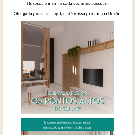
floresça e inspire cada vez mais pessoas.
Obrigada por estar aqui, e até nossa próxima reflexão.