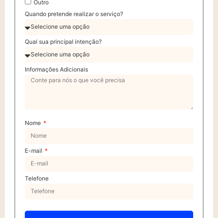
Outro
Quando pretende realizar o serviço?
Qual sua principal intenção?
Informações Adicionais
Nome
E-mail
Telefone