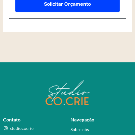
Solicitar Orçamento
Contato
Navegação
studiococrie
Sobre nós