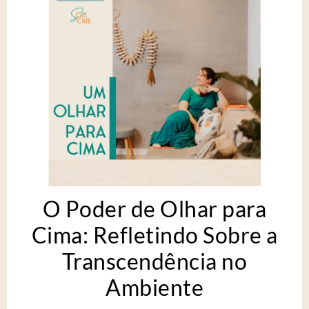
O Poder de Olhar para
Cima: Refletindo Sobre a
Transcendência no
Ambiente