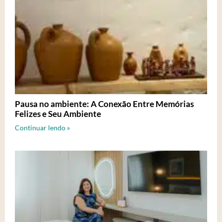
Pausa no ambiente: A Conexão Entre Memórias
Felizes e Seu Ambiente
Continuar lendo »