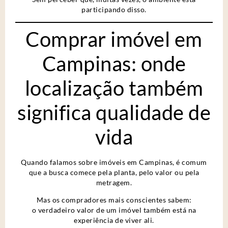
participando disso.
Comprar imóvel em
Campinas: onde
localização também
significa qualidade de
vida
Quando falamos sobre imóveis em Campinas, é comum
que a busca comece pela planta, pelo valor ou pela
metragem.
Mas os compradores mais conscientes sabem:
o verdadeiro valor de um imóvel também está na
experiência de viver ali.