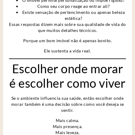
O imóvel permite personalização ou impõe rigidez?
Como seu corpo reage ao entrar ali?
Existe sensação de pertencimento ou apenas beleza
estética?
Essas respostas dizem mais sobre sua qualidade de vida do
que muitos detalhes técnicos.
Porque um bom imóvel não é apenas bonito.
Ele sustenta a vida real.
Escolher onde morar
é escolher como viver
Se o ambiente influencia sua saúde, então escolher onde
morar também é uma decisão sobre como você deseja se
sentir.
Mais calma.
Mais presença.
Mais leveza.