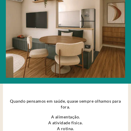
Quando pensamos em saúde, quase sempre olhamos para
fora.
A alimentação.
A atividade física.
A rotina.