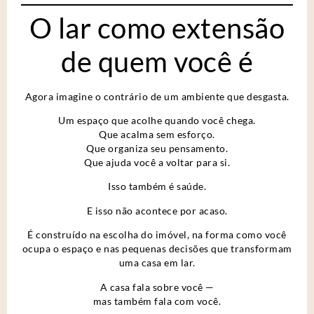
O lar como extensão
de quem você é
Agora imagine o contrário de um ambiente que desgasta.
Um espaço que acolhe quando você chega.
Que acalma sem esforço.
Que organiza seu pensamento.
Que ajuda você a voltar para si.
Isso também é saúde.
E isso não acontece por acaso.
É construído na escolha do imóvel, na forma como você
ocupa o espaço e nas pequenas decisões que transformam
uma casa em lar.
A casa fala sobre você —
mas também fala com você.