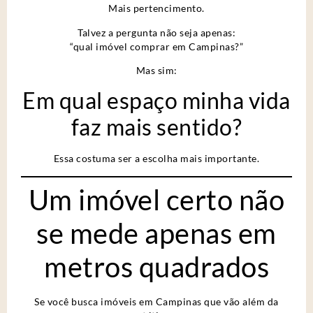
Mais pertencimento.
Talvez a pergunta não seja apenas:
“qual imóvel comprar em Campinas?”
Mas sim:
Em qual espaço minha vida
faz mais sentido?
Essa costuma ser a escolha mais importante.
Um imóvel certo não
se mede apenas em
metros quadrados
Se você busca imóveis em Campinas que vão além da