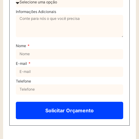
Informações Adicionais
Nome
E-mail
Telefone
Solicitar Orçamento