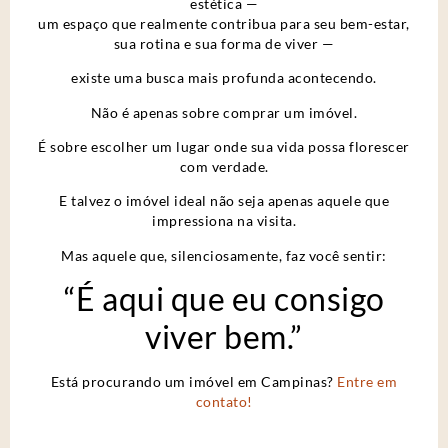
estética —
um espaço que realmente contribua para seu bem-estar,
sua rotina e sua forma de viver —
existe uma busca mais profunda acontecendo.
Não é apenas sobre comprar um imóvel.
É sobre escolher um lugar onde sua vida possa florescer
com verdade.
E talvez o imóvel ideal não seja apenas aquele que
impressiona na visita.
Mas aquele que, silenciosamente, faz você sentir:
“É aqui que eu consigo
viver bem.”
Está procurando um imóvel em Campinas?
Entre em
contato!