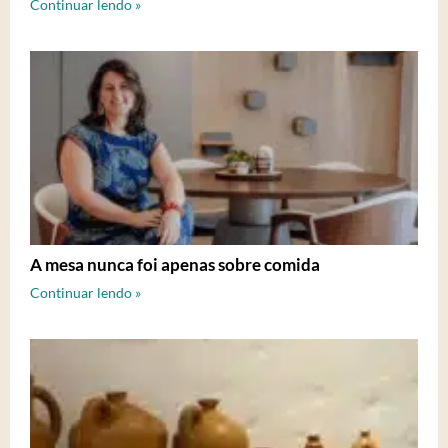
Continuar lendo »
A mesa nunca foi apenas sobre comida
Continuar lendo »