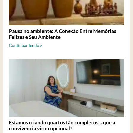
Pausa no ambiente: A Conexão Entre Memórias
Felizes e Seu Ambiente
Continuar lendo »
Estamos criando quartos tão completos… que a
convivência virou opcional?