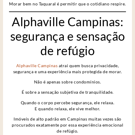
Morar bem no Taquaral é permitir que o cotidiano respire.
Alphaville Campinas:
segurança e sensação
de refúgio
Alphaville Campinas
atrai quem busca privacidade,
segurança e uma experiência mais protegida de morar.
Não é apenas sobre condomínios.
É sobre a sensação subjetiva de tranquilidade.
Quando o corpo percebe segurança, ele relaxa.
E quando relaxa, ele vive melhor.
Imóveis de alto padrão em Campinas muitas vezes são
procurados exatamente por essa experiência emocional
de refúgio.