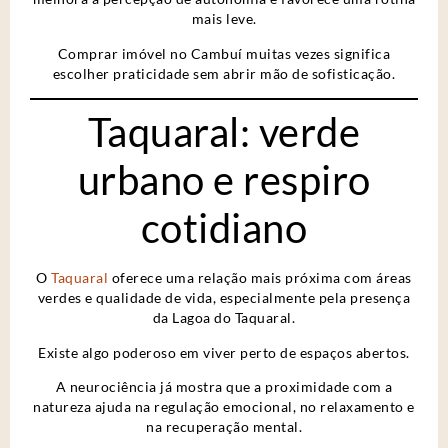
mais leve.
Comprar imóvel no Cambuí muitas vezes significa
escolher praticidade sem abrir mão de sofisticação.
Taquaral: verde
urbano e respiro
cotidiano
O
Taquaral
oferece uma relação mais próxima com áreas
verdes e qualidade de vida, especialmente pela presença
da Lagoa do Taquaral.
Existe algo poderoso em viver perto de espaços abertos.
A neurociência já mostra que a proximidade com a
natureza ajuda na regulação emocional, no relaxamento e
na recuperação mental.