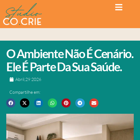
O Ambiente Não É Cenário.
Ele É Parte Da Sua Saúde.
Abril,29 2026
Compartilhe em: