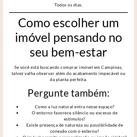
Todos os dias.
Como escolher um
imóvel pensando no
seu bem-estar
Se você está buscando comprar imóvel em Campinas,
talvez valha observar além do acabamento impecável ou
da planta perfeita.
Pergunte também:
Como a luz natural entra nesse espaço?
O entorno favorece silêncio ou excesso de
estímulos?
Existe presença de natureza ou possibilidade de
conexão com o externo?