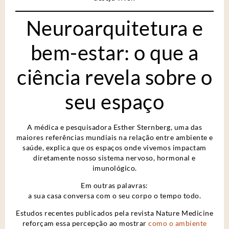
Neuroarquitetura e
bem-estar: o que a
ciência revela sobre o
seu espaço
A médica e pesquisadora Esther Sternberg, uma das
maiores referências mundiais na relação entre ambiente e
saúde, explica que os espaços onde vivemos impactam
diretamente nosso sistema nervoso, hormonal e
imunológico.
Em outras palavras:
a sua casa conversa com o seu corpo o tempo todo.
Estudos recentes publicados pela revista Nature Medicine
reforçam essa percepção ao mostrar
como o ambiente