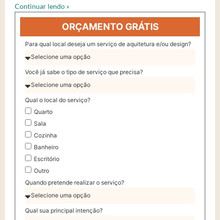
Continuar lendo »
ORÇAMENTO GRÁTIS
Para qual local deseja um serviço de aquitetura e/ou design?
Você já sabe o tipo de serviço que precisa?
Qual o local do serviço?
Quarto
Sala
Cozinha
Banheiro
Escritório
Outro
Quando pretende realizar o serviço?
Qual sua principal intenção?