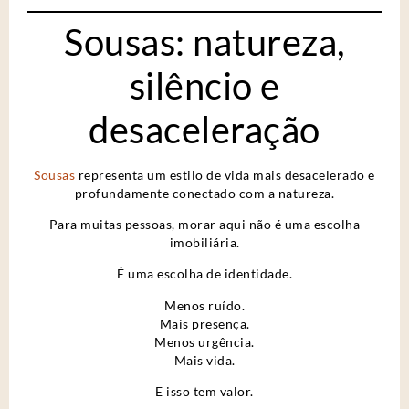
Sousas: natureza,
silêncio e
desaceleração
Sousas
representa um estilo de vida mais desacelerado e
profundamente conectado com a natureza.
Para muitas pessoas, morar aqui não é uma escolha
imobiliária.
É uma escolha de identidade.
Menos ruído.
Mais presença.
Menos urgência.
Mais vida.
E isso tem valor.