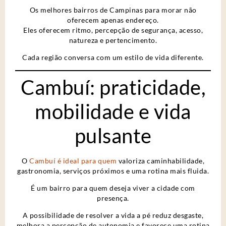
Os melhores bairros de Campinas para morar não
oferecem apenas endereço.
Eles oferecem ritmo, percepção de segurança, acesso,
natureza e pertencimento.
Cada região conversa com um estilo de vida diferente.
Cambuí: praticidade,
mobilidade e vida
pulsante
O
Cambuí é ideal para quem
valoriza caminhabilidade,
gastronomia, serviços próximos e uma rotina mais fluida.
É um bairro para quem deseja viver a cidade com
presença.
A possibilidade de resolver a vida a pé reduz desgaste,
melhora a percepção de autonomia e favorece uma rotina