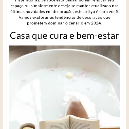
espaço ou simplesmente deseja se manter atualizado nas
últimas novidades em decoração, este artigo é para você.
Vamos explorar as tendências de decoração que
prometem dominar o cenário em 2024.
Casa que cura e bem-estar