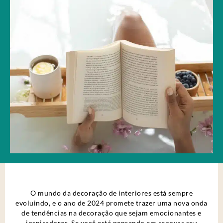
O mundo da decoração de interiores está sempre
evoluindo, e o ano de 2024 promete trazer uma nova onda
de tendências na decoração que sejam emocionantes e
inspiradoras. Se você está pensando em renovar seu