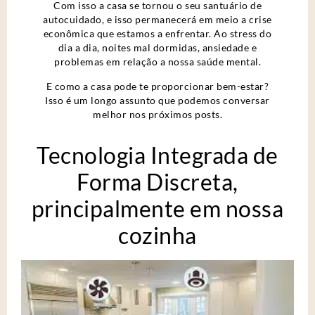
Com isso a casa se tornou o seu santuário de
autocuidado, e isso permanecerá em meio a crise
econômica que estamos a enfrentar. Ao stress do
dia a dia, noites mal dormidas, ansiedade e
problemas em relação a nossa saúde mental.
E como a casa pode te proporcionar bem-estar?
Isso é um longo assunto que podemos conversar
melhor nos próximos posts.
Tecnologia Integrada de
Forma Discreta,
principalmente em nossa
cozinha