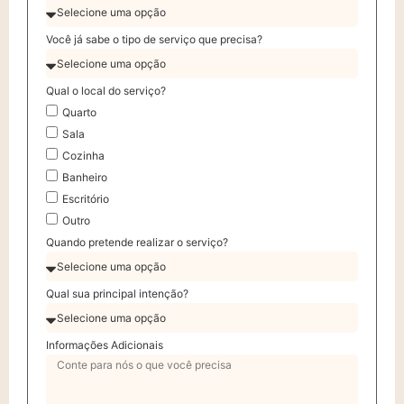
Você já sabe o tipo de serviço que precisa?
Qual o local do serviço?
Quarto
Sala
Cozinha
Banheiro
Escritório
Outro
Quando pretende realizar o serviço?
Qual sua principal intenção?
Informações Adicionais