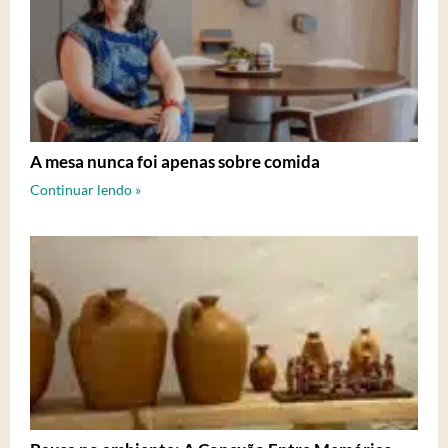
A mesa nunca foi apenas sobre comida
Continuar lendo »