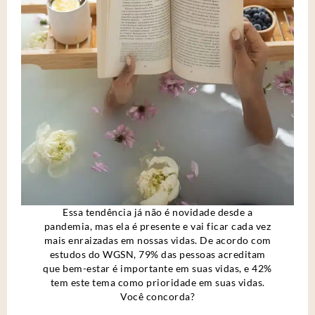
Essa tendência já não é novidade desde a
pandemia, mas ela é presente e vai ficar cada vez
mais enraizadas em nossas vidas. De acordo com
estudos do WGSN, 79% das pessoas acreditam
que bem-estar é importante em suas vidas, e 42%
tem este tema como prioridade em suas vidas.
Você concorda?