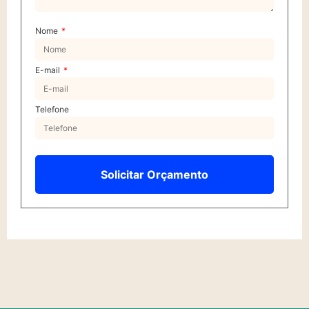
Nome
E-mail
Telefone
Solicitar Orçamento