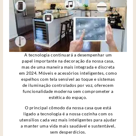
A tecnologia continuará a desempenhar um
papel importante na decoração da nossa casa,
mas de uma maneira mais integrada e discreta
em 2024. Móveis e acessórios inteligentes, como
espelhos com tela sensível ao toque e sistemas
de iluminação controlados por voz, oferecem
funcionalidade moderna sem comprometer a
estética do espaço.
O principal cômodo da nossa casa que está
ligado a tecnologia é a nossa cozinha com os
utensílios cada vez mais inteligentes para ajudar
a manter uma vida mais saudável e sustentável,
sem desperdícios.