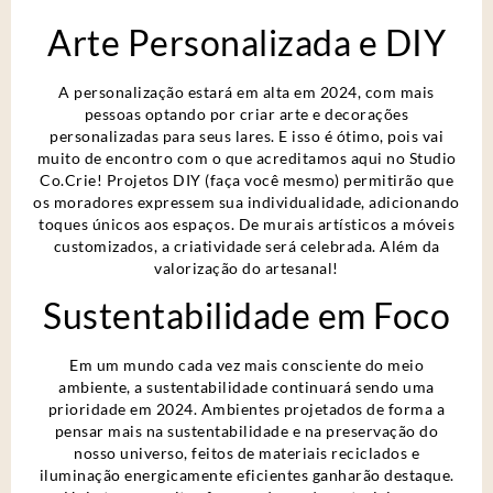
Arte Personalizada e DIY
A personalização estará em alta em 2024, com mais
pessoas optando por criar arte e decorações
personalizadas para seus lares. E isso é ótimo, pois vai
muito de encontro com o que acreditamos aqui no Studio
Co.Crie! Projetos DIY (faça você mesmo) permitirão que
os moradores expressem sua individualidade, adicionando
toques únicos aos espaços. De murais artísticos a móveis
customizados, a criatividade será celebrada. Além da
valorização do artesanal!
Sustentabilidade em Foco
Em um mundo cada vez mais consciente do meio
ambiente, a sustentabilidade continuará sendo uma
prioridade em 2024. Ambientes projetados de forma a
pensar mais na sustentabilidade e na preservação do
nosso universo, feitos de materiais reciclados e
iluminação energicamente eficientes ganharão destaque.