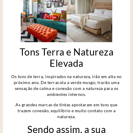
Tons Terra e Natureza
Elevada
Os tons de terra, inspirados na natureza, irão em alta no
próximo ano. De terracota a verde musgo, trarão uma
sensação de calma e conexão com a natureza para os
ambientes internos.
As grandes marcas de tintas apostaram em tons que
trazem conexão, equilíbrio e muito contato com a
natureza.
Sendo assim, a sua