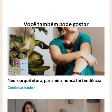
Você também pode gostar
Neuroarquitetura, para mim, nunca foi tendência
Continuar lendo »